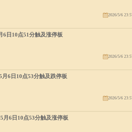
2026/5/6 23:5
5月6日10点51分触及涨停板
2026/5/6 23:5
）5月6日10点53分触及跌停板
2026/5/6 23:5
）5月6日10点53分触及涨停板