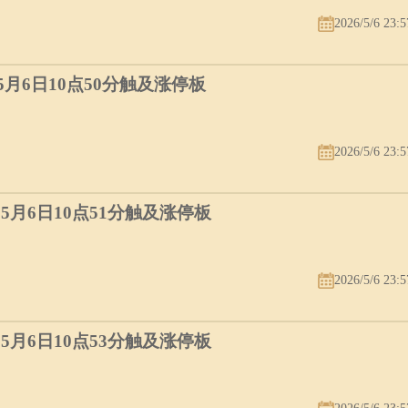
2026/5/6 23:5
）5月6日10点50分触及涨停板
2026/5/6 23:5
）5月6日10点51分触及涨停板
2026/5/6 23:5
）5月6日10点53分触及涨停板