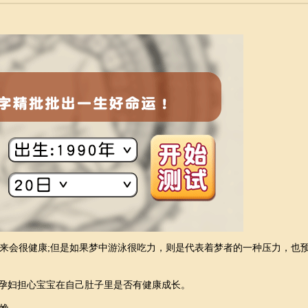
来会很健康;但是如果梦中游泳很吃力，则是代表着梦者的一种压力，也
表孕妇担心宝宝在自己肚子里是否有健康成长。