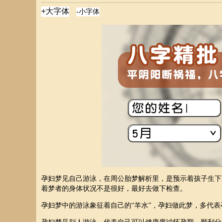
孕妇梦见自己游泳，在周公胎梦解析里，是预示着孩子生下
着梦者的身体状况不是很好，最好去做下检查。
孕妇梦中的游泳象征着自己的“羊水”，孕妇做此梦，多代