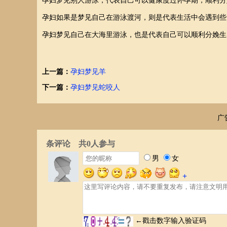
孕妇梦见别人游泳，代表自己可以健康度过怀孕期，顺利分
孕妇如果是梦见自己在游泳渡河，则是代表生活中会遇到些
孕妇梦见自己在大海里游泳，也是代表自己可以顺利分娩生
上一篇：
孕妇梦见羊
下一篇：
孕妇梦见蛇咬人
广