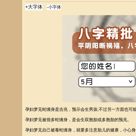
孕妇梦见蛇缠身是吉兆，预示会生男孩;不过另一方面也可
孕妇梦见被很多蛇缠身，是会生双胞胎或多胞胎的预兆。
孕妇梦见自己被毒蛇缠身，就要多注意胎儿的健康，小心身