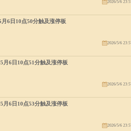
2026/5/6 23:5
）5月6日10点50分触及涨停板
2026/5/6 23:5
）5月6日10点51分触及涨停板
2026/5/6 23:5
）5月6日10点53分触及涨停板
2026/5/6 23:5