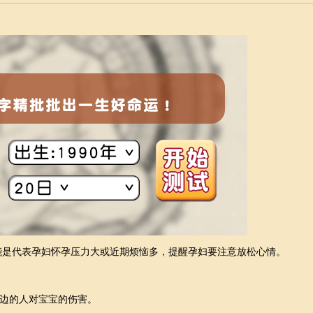
能是代表孕妇怀孕压力大或近期烦恼多，提醒孕妇要注意放松心情。
边的人对宝宝的伤害。