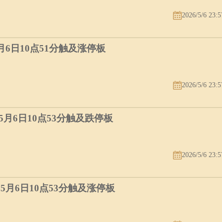
2026/5/6 23:5
5月6日10点51分触及涨停板
2026/5/6 23:5
）5月6日10点53分触及跌停板
2026/5/6 23:5
）5月6日10点53分触及涨停板