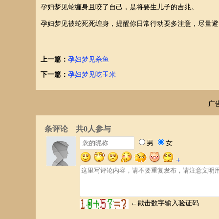
孕妇梦见蛇缠身且咬了自己，是将要生儿子的吉兆。
孕妇梦见被蛇死死缠身，提醒你日常行动要多注意，尽量避
上一篇：
孕妇梦见杀鱼
下一篇：
孕妇梦见吃玉米
广