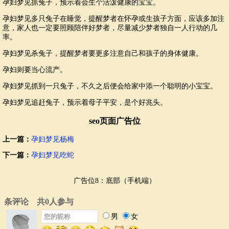
孕妇梦见抓兔子，预示着会生个活泼健康的宝宝。
孕妇梦见多只兔子在睡觉，提醒梦者在怀孕或生孩子方面，应该多加注
意，家人也一定要照顾陪伴好梦者，尽量减少梦者独自一人行动的几
率。
孕妇梦见杀兔子，提醒梦者要更多注意自己和孩子的身体健康。
孕妇则要当心流产。
孕妇梦见抓到一只兔子，不久之后便会给家中添一个聪明的小宝宝。
孕妇梦见追赶兔子，预示着母子平安，是个好兆头。
seo页面广告位
上一篇：
孕妇梦见杨梅
下一篇：
孕妇梦见吃蛇
广告位8：底部（手机端）