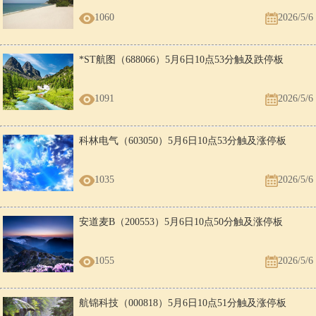
1060
2026/5/6
*ST航图（688066）5月6日10点53分触及跌停板
1091
2026/5/6
科林电气（603050）5月6日10点53分触及涨停板
1035
2026/5/6
安道麦B（200553）5月6日10点50分触及涨停板
1055
2026/5/6
航锦科技（000818）5月6日10点51分触及涨停板