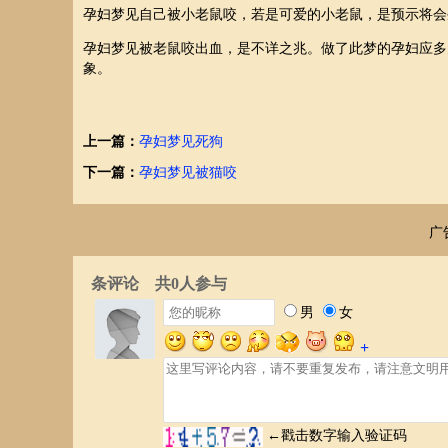
孕妇梦见自己被小老鼠咬，若是可爱的小老鼠，是预示将会
孕妇梦见被老鼠咬出血，是不详之兆。做了此梦的孕妇应多
象。
上一篇：
孕妇梦见死狗
下一篇：
孕妇梦见被猫咬
广