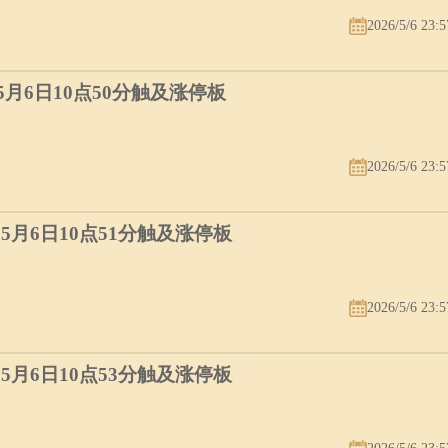
2026/5/6 23:5
）5月6日10点50分触及涨停板
2026/5/6 23:5
）5月6日10点51分触及涨停板
2026/5/6 23:5
）5月6日10点53分触及涨停板