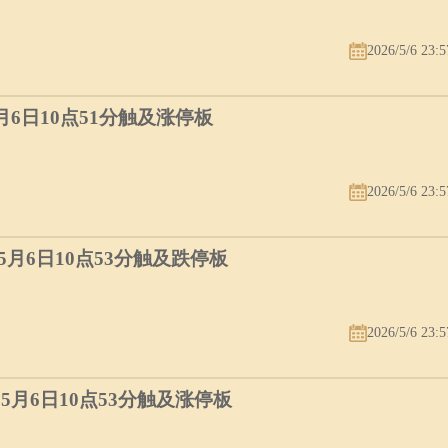
2026/5/6 23:5
5月6日10点51分触及涨停板
2026/5/6 23:5
）5月6日10点53分触及跌停板
2026/5/6 23:5
）5月6日10点53分触及涨停板