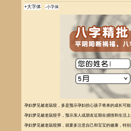
孕妇梦见被老鼠咬，多是预示孕妇担心孩子将来的成长可能
孕妇梦见被老鼠咬手，预示亲人或朋友近期在感情和生活上
孕妇梦见被老鼠咬脚，就要多注意自己和宝宝的健康，特别