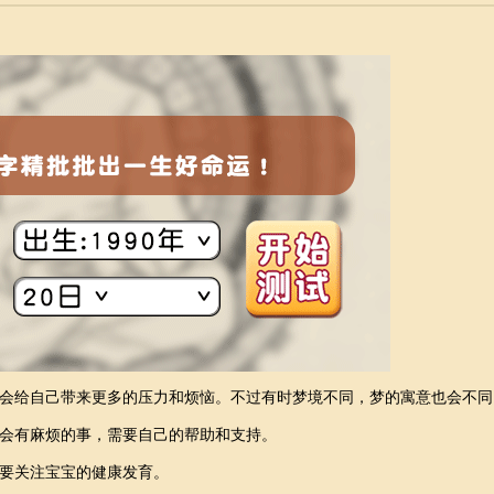
会给自己带来更多的压力和烦恼。不过有时梦境不同，梦的寓意也会不同
会有麻烦的事，需要自己的帮助和支持。
要关注宝宝的健康发育。