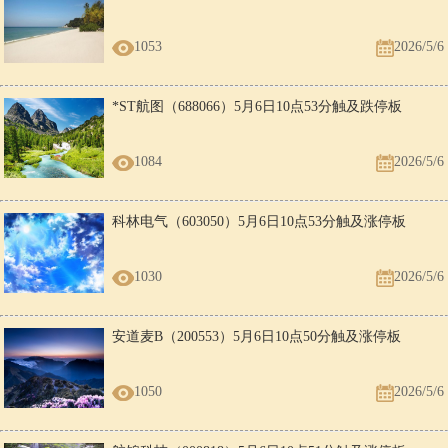
1053
2026/5/6
*ST航图（688066）5月6日10点53分触及跌停板
1084
2026/5/6
科林电气（603050）5月6日10点53分触及涨停板
1030
2026/5/6
安道麦B（200553）5月6日10点50分触及涨停板
1050
2026/5/6