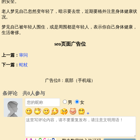
的安全。
老人梦见自己忽然变年轻了，暗示要去世，近期要格外注意身体健康状
况。
梦见自己被年轻人围住，或是周围都是年轻人，表示你自己身体健康，
生活奢侈。
seo页面广告位
上一篇：
审问
下一篇：
蛇杖
广告位8：底部（手机端）