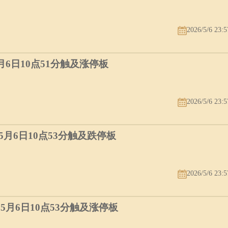
2026/5/6 23:5
5月6日10点51分触及涨停板
2026/5/6 23:5
）5月6日10点53分触及跌停板
2026/5/6 23:5
）5月6日10点53分触及涨停板