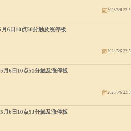
2026/5/6 23:5
）5月6日10点50分触及涨停板
2026/5/6 23:5
）5月6日10点51分触及涨停板
2026/5/6 23:5
）5月6日10点53分触及涨停板