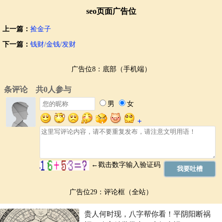
seo页面广告位
上一篇：
捡金子
下一篇：
钱财/金钱/发财
广告位8：底部（手机端）
广告位29：评论框（全站）
贵人何时现，八字帮你看！平阴阳断祸