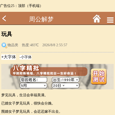
广告位25：顶部（手机端）
周公解梦
玩具
物品类
热度:483℃ 2026/8/8 2:55:57
梦见玩具，生活会幸福美满。
已婚女子梦见玩具，很快会分娩。
围婚女子梦见玩具，会迟迟嫁不出去。