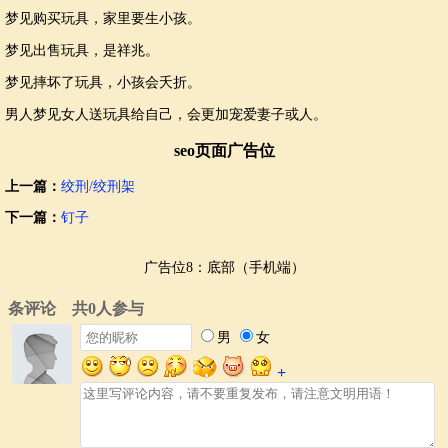
梦见购买玩具，家里要生小孩。
梦见出售玩具，是祥兆。
梦见摔坏了玩具，小孩会夭折。
男人梦见女人送玩具给自己，会更加宠爱妻子或人。
seo页面广告位
上一篇：
绞刑/绞刑架
下一篇：
钉子
广告位8：底部（手机端）