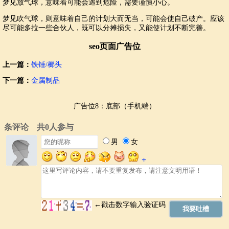
梦见放气球，意味着可能会遇到危险，需要谨慎小心。
梦见吹气球，则意味着自己的计划大而无当，可能会使自己破产。应该
尽可能多拉一些合伙人，既可以分摊损失，又能使计划不断完善。
seo页面广告位
上一篇：
铁锤/榔头
下一篇：
金属制品
广告位8：底部（手机端）