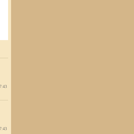
7:43
7:43