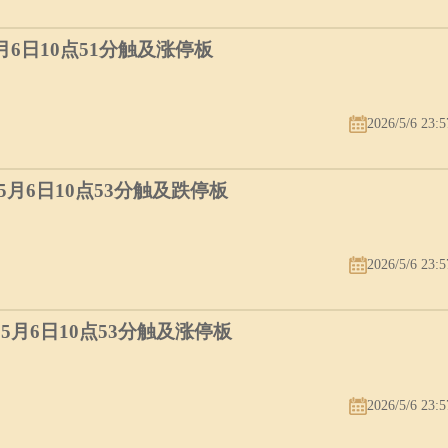
5月6日10点51分触及涨停板
2026/5/6 23:5
）5月6日10点53分触及跌停板
2026/5/6 23:5
）5月6日10点53分触及涨停板
2026/5/6 23:5