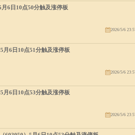
）5月6日10点50分触及涨停板
2026/5/6 23:5
）5月6日10点51分触及涨停板
2026/5/6 23:5
）5月6日10点53分触及涨停板
2026/5/6 23:5
03050）5月6日10点53分触及涨停板