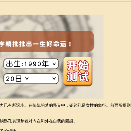
力已有所退步。在传统的梦的释义中，钥匙孔是女性的象征。前面所提到
钥匙孔表现梦者对内在和外在自我的困惑。