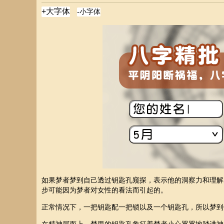
如果梦者梦到自己透过钥匙孔窥探，表示他的洞察力和理解
步可能因为梦者对女性的看法而引起的。
正常情况下，一把钥匙配一把锁以及一个钥匙孔，所以梦到