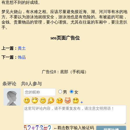
有意想不到的好成绩。
梦见火烧山，有水难之相。应该尽量避免接近海、湖、河川等有水的地
方。不要以为游泳池就很安全，游泳池也是有危险的。有被盗的可能，
金钱、贵重物品的管理，要小心谨慎。尤其在往返的车厢中，要注意扒
手。
seo页面广告位
上一篇：
粪土
下一篇：
饰品
广告位8：底部（手机端）