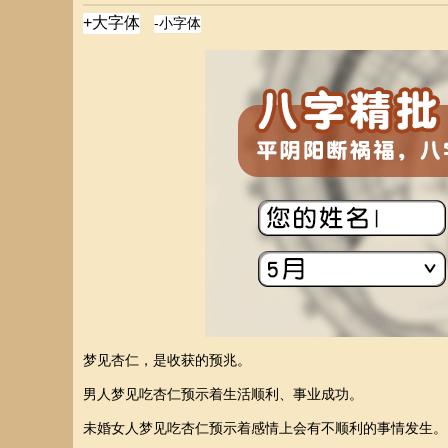
梦见杏仁，是收获的预兆。
男人梦见吃杏仁预示着生活顺利、事业成功。
未婚女人梦见吃杏仁预示着感情上会有不顺利的事情发生。