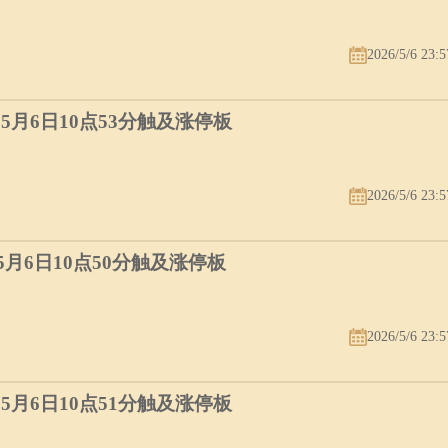
2026/5/6 23:5
）5月6日10点53分触及涨停板
2026/5/6 23:5
）5月6日10点50分触及涨停板
2026/5/6 23:5
）5月6日10点51分触及涨停板