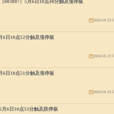
03007）5月6日10点48分触及涨停板
2026/5/6 23:5
5月6日10点52分触及涨停板
2026/5/6 23:5
5月6日10点51分触及涨停板
2026/5/6 23:5
）5月6日10点53分触及跌停板