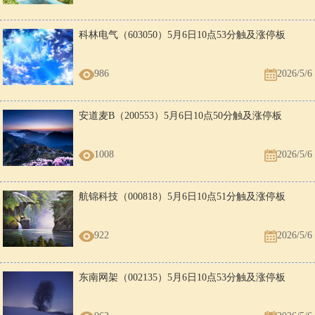
科林电气（603050）5月6日10点53分触及涨停板
986
2026/5/6
安道麦B（200553）5月6日10点50分触及涨停板
1008
2026/5/6
航锦科技（000818）5月6日10点51分触及涨停板
922
2026/5/6
东南网架（002135）5月6日10点53分触及涨停板