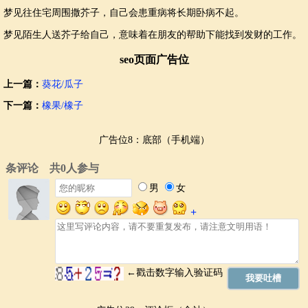
梦见往住宅周围撒芥子，自己会患重病将长期卧病不起。
梦见陌生人送芥子给自己，意味着在朋友的帮助下能找到发财的工作。
seo页面广告位
上一篇：
葵花/瓜子
下一篇：
橡果/橡子
广告位8：底部（手机端）