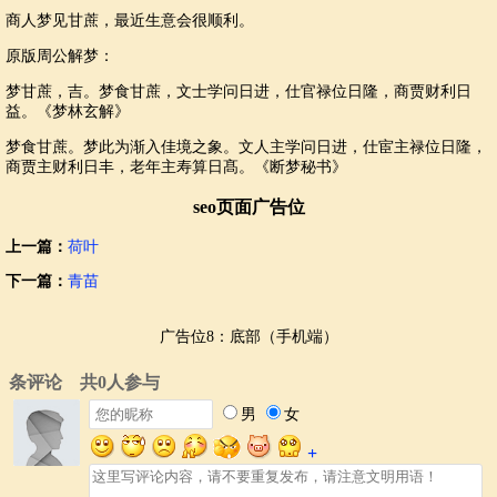
商人梦见甘蔗，最近生意会很顺利。
原版周公解梦：
梦甘蔗，吉。梦食甘蔗，文士学问日进，仕官禄位日隆，商贾财利日
益。《梦林玄解》
梦食甘蔗。梦此为渐入佳境之象。文人主学问日进，仕宦主禄位日隆，
商贾主财利日丰，老年主寿算日髙。《断梦秘书》
seo页面广告位
上一篇：
荷叶
下一篇：
青苗
广告位8：底部（手机端）