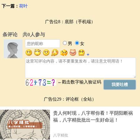
下一篇：
荷叶
广告位8：底部（手机端）
广告位29：评论框（全站）
贵人何时现，八字帮你看！平阴阳断祸
福，八字精批批出一生好命运！
八字精批