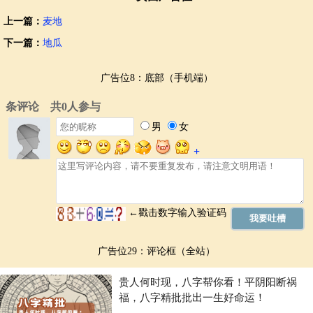
上一篇：
麦地
下一篇：
地瓜
广告位8：底部（手机端）
广告位29：评论框（全站）
贵人何时现，八字帮你看！平阴阳断祸
福，八字精批批出一生好命运！