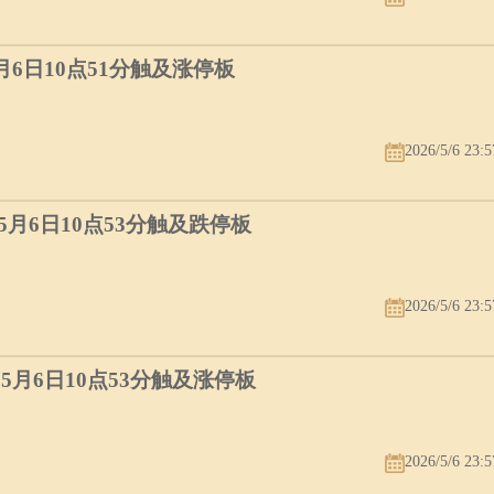
5月6日10点51分触及涨停板
2026/5/6 23:5
）5月6日10点53分触及跌停板
2026/5/6 23:5
）5月6日10点53分触及涨停板
2026/5/6 23:5