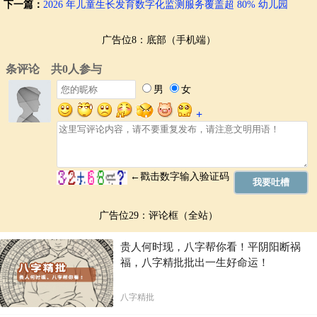
下一篇：
2026 年儿童生长发育数字化监测服务覆盖超 80% 幼儿园
广告位8：底部（手机端）
广告位29：评论框（全站）
贵人何时现，八字帮你看！平阴阳断祸
福，八字精批批出一生好命运！
八字精批